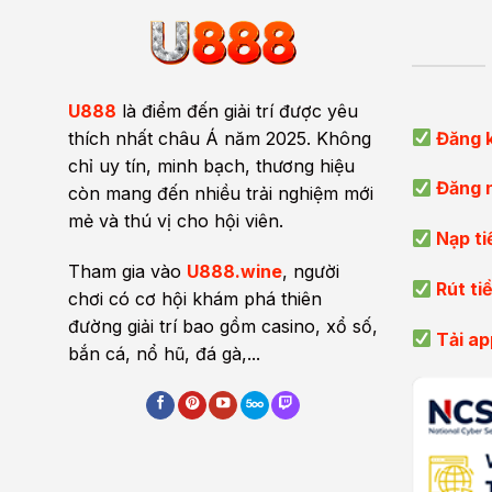
U888
là điểm đến giải trí được yêu
Đăng 
thích nhất châu Á năm 2025. Không
chỉ uy tín, minh bạch, thương hiệu
Đăng 
còn mang đến nhiều trải nghiệm mới
mẻ và thú vị cho hội viên.
Nạp ti
Tham gia vào
U888.wine
, người
Rút ti
chơi có cơ hội khám phá thiên
đường giải trí bao gồm casino, xổ số,
Tải a
bắn cá, nổ hũ, đá gà,...