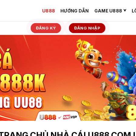
U888
HƯỚNG DẪN
GAME U888
L
ĐĂNG KÝ
ĐĂNG NHẬP
 TRANG CHỦ NHÀ CÁI U888.COM 