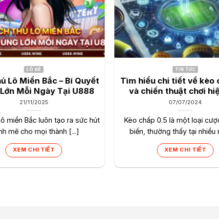
LÔ ĐỀ
TIN TỨC
ủ Lô Miền Bắc – Bí Quyết
Tìm hiểu chi tiết về kèo 
 Lớn Mỗi Ngày Tại U888
và chiến thuật chơi hi
21/11/2025
07/07/2024
lô miền Bắc luôn tạo ra sức hút
Kèo chấp 0.5 là một loại cượ
h mẽ cho mọi thành [...]
biến, thường thấy tại nhiều n
XEM CHI TIẾT
XEM CHI TIẾT