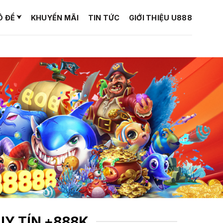
Ô ĐỀ
KHUYẾN MÃI
TIN TỨC
GIỚI THIỆU U888
UY TÍN +888K