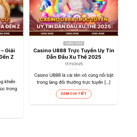
GAME U888
– Giải
Casino U888 Trực Tuyến Uy Tín
Đến Z
Dẫn Đầu Xu Thế 2025
17/11/2025
Casino U888 là cái tên vô cùng nổi bật
g khiến
trong làng đổi thưởng trực tuyến [...]
xúc trong
XEM CHI TIẾT