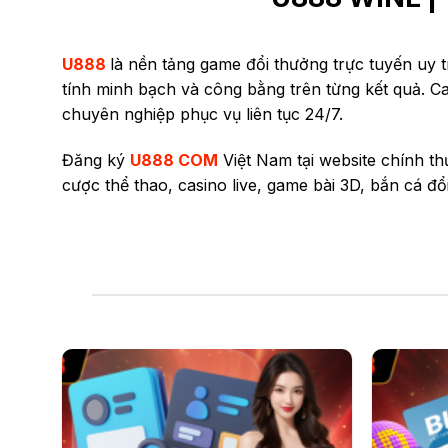
U888
là nền tảng game đổi thưởng trực tuyến uy 
tính minh bạch và công bằng trên từng kết quả. C
chuyên nghiệp phục vụ liên tục 24/7.
Đăng ký
U888 COM
Việt Nam tại website chính t
cược thể thao, casino live, game bài 3D, bắn cá đổ