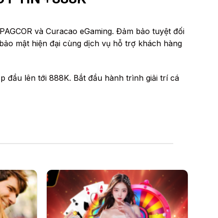
bởi PAGCOR và Curacao eGaming. Đảm bảo tuyệt đối
 bảo mật hiện đại cùng dịch vụ hỗ trợ khách hàng
đầu lên tới 888K. Bắt đầu hành trình giải trí cá