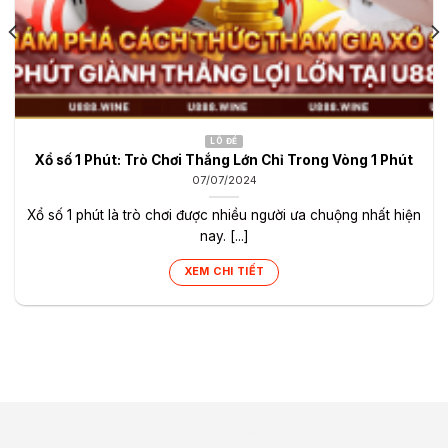
LÔ ĐỀ
Xổ số 1 Phút: Trò Chơi Thắng Lớn Chỉ Trong Vòng 1 Phút
07/07/2024
Xổ số 1 phút là trò chơi được nhiều người ưa chuộng nhất hiện
nay. [...]
XEM CHI TIẾT