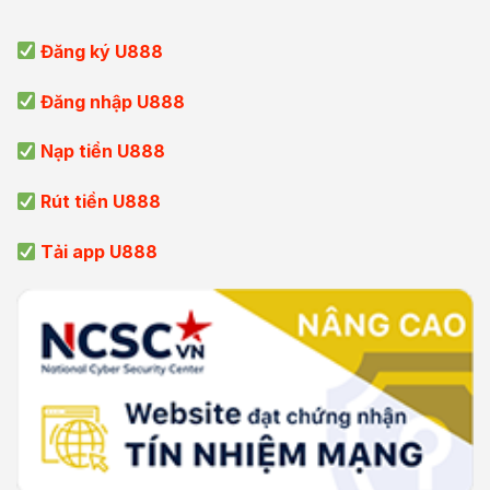
Đăng ký U888
Đăng nhập U888
Nạp tiền U888
Rút tiền U888
Tải app U888