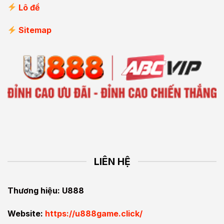
Lô đề
Sitemap
LIÊN HỆ
Thương hiệu: U888
Website:
https://u888game.click/