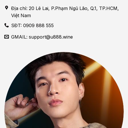
Địa chỉ: 20 Lê Lai, P.Phạm Ngũ Lão, Q.1, TP.HCM,
Việt Nam
SĐT: 0909 888 555
GMAIL:
support@u888.wine