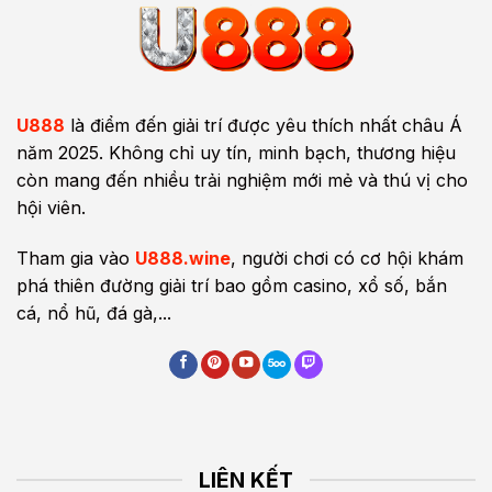
U888
là điểm đến giải trí được yêu thích nhất châu Á
năm 2025. Không chỉ uy tín, minh bạch, thương hiệu
còn mang đến nhiều trải nghiệm mới mẻ và thú vị cho
hội viên.
Tham gia vào
U888.wine
, người chơi có cơ hội khám
phá thiên đường giải trí bao gồm casino, xổ số, bắn
cá, nổ hũ, đá gà,...
LIÊN KẾT