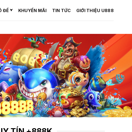
Ô ĐỀ
KHUYẾN MÃI
TIN TỨC
GIỚI THIỆU U888
UY TÍN +888K