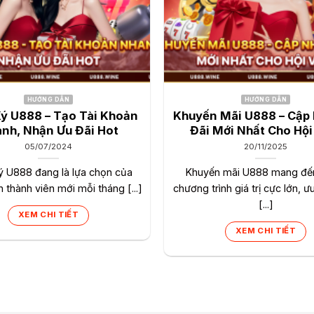
HƯỚNG DẪN
HƯỚNG DẪN
ý U888 – Tạo Tài Khoản
Khuyến Mãi U888 – Cập 
nh, Nhận Ưu Đãi Hot
Đãi Mới Nhất Cho Hội
05/07/2024
20/11/2025
 U888 đang là lựa chọn của
Khuyến mãi U888 mang đến
 thành viên mới mỗi tháng [...]
chương trình giá trị cực lớn, ư
[...]
XEM CHI TIẾT
XEM CHI TIẾT