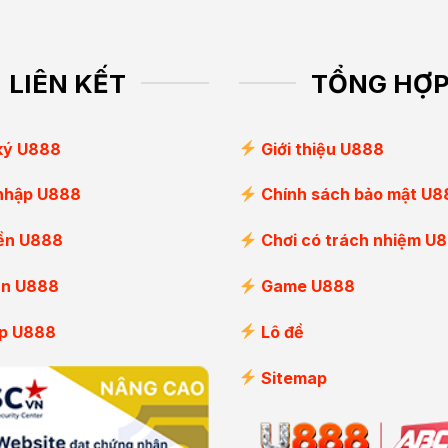
LIÊN KẾT
TỔNG HỢ
ký U888
Giới thiệu U888
nhập U888
Chính sách bảo mật U8
ền U888
Chơi có trách nhiệm U
ền U888
Game U888
pp U888
Lô đề
Sitemap