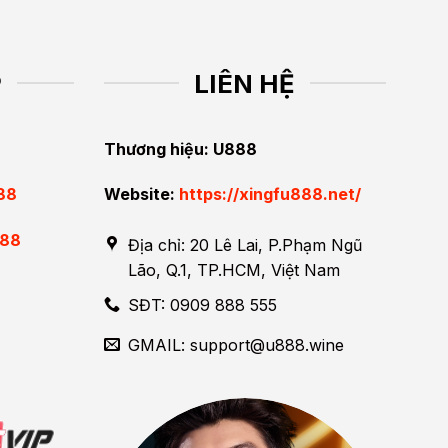
P
LIÊN HỆ
Thương hiệu: U888
88
Website:
https://xingfu888.net/
888
Địa chỉ: 20 Lê Lai, P.Phạm Ngũ
Lão, Q.1, TP.HCM, Việt Nam
SĐT: 0909 888 555
GMAIL:
support@u888.wine