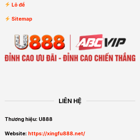
Lô đề
Sitemap
LIÊN HỆ
Thương hiệu: U888
Website:
https://xingfu888.net/