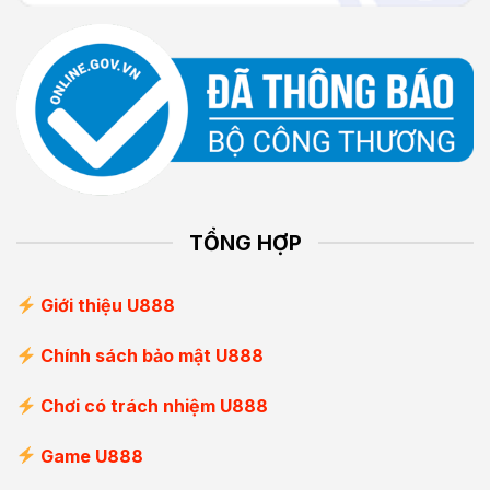
TỔNG HỢP
Giới thiệu U888
Chính sách bảo mật U888
Chơi có trách nhiệm U888
Game U888