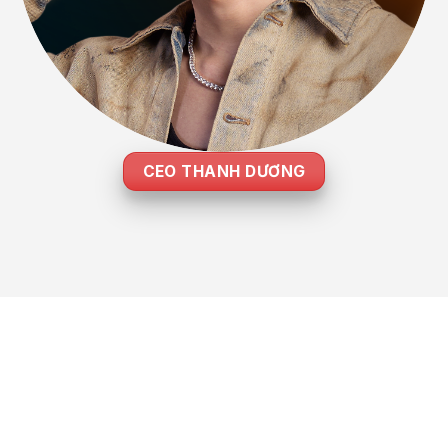
CEO THANH DƯƠNG