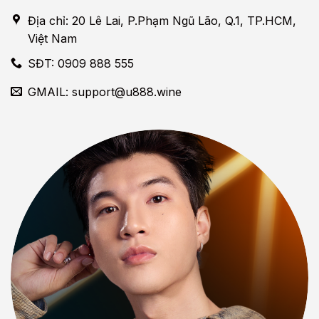
Địa chỉ: 20 Lê Lai, P.Phạm Ngũ Lão, Q.1, TP.HCM,
Việt Nam
SĐT: 0909 888 555
GMAIL:
support@u888.wine