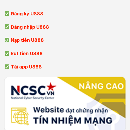
Đăng ký U888
Đăng nhập U888
Nạp tiền U888
Rút tiền U888
Tải app U888