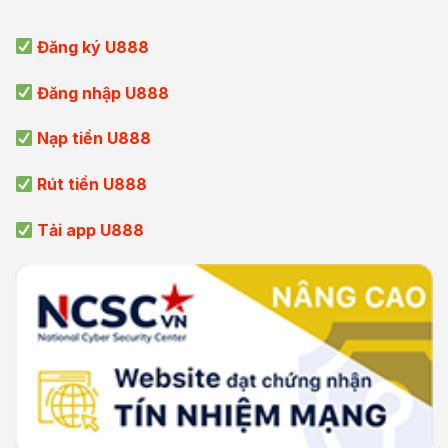
Đăng ký U888
Đăng nhập U888
Nạp tiền U888
Rút tiền U888
Tải app U888