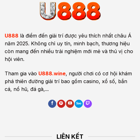
U888
là điểm đến giải trí được yêu thích nhất châu Á
năm 2025. Không chỉ uy tín, minh bạch, thương hiệu
còn mang đến nhiều trải nghiệm mới mẻ và thú vị cho
hội viên.
Tham gia vào
U888.wine
, người chơi có cơ hội khám
phá thiên đường giải trí bao gồm casino, xổ số, bắn
cá, nổ hũ, đá gà,...
LIÊN KẾT