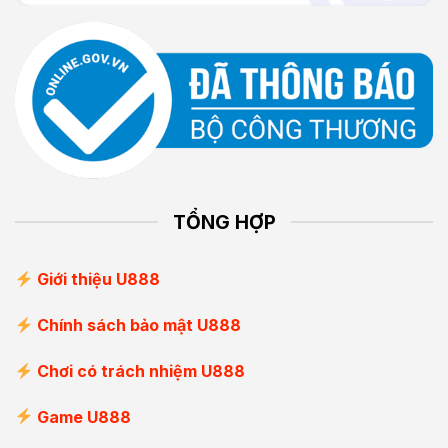
TỔNG HỢP
Giới thiệu U888
Chính sách bảo mật U888
Chơi có trách nhiệm U888
Game U888