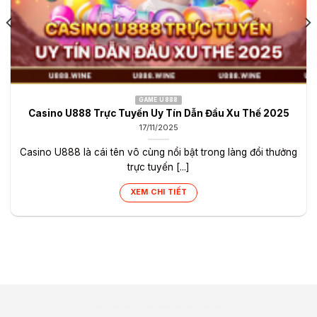
GAME U888
Casino U888 Trực Tuyến Uy Tín Dẫn Đầu Xu Thế 2025
17/11/2025
Casino U888 là cái tên vô cùng nổi bật trong làng đổi thưởng
trực tuyến [...]
XEM CHI TIẾT