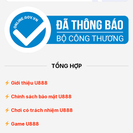
TỔNG HỢP
Giới thiệu U888
Chính sách bảo mật U888
Chơi có trách nhiệm U888
Game U888