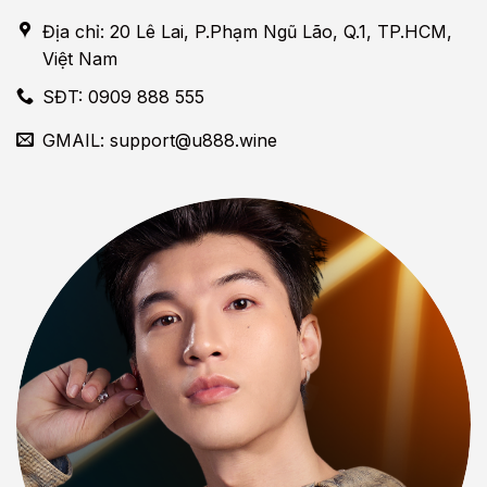
Địa chỉ: 20 Lê Lai, P.Phạm Ngũ Lão, Q.1, TP.HCM,
Việt Nam
SĐT: 0909 888 555
GMAIL:
support@u888.wine