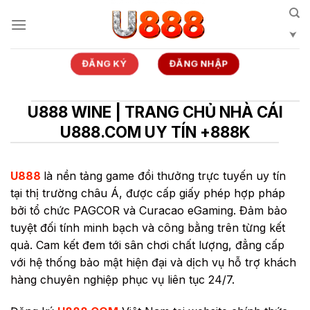
Bỏ
qua
nội
dung
ĐĂNG KÝ
ĐĂNG NHẬP
U888 WINE | TRANG CHỦ NHÀ CÁI
U888.COM UY TÍN +888K
U888
là nền tảng game đổi thưởng trực tuyến uy tín
tại thị trường châu Á, được cấp giấy phép hợp pháp
bởi tổ chức PAGCOR và Curacao eGaming. Đảm bảo
tuyệt đối tính minh bạch và công bằng trên từng kết
quả. Cam kết đem tới sân chơi chất lượng, đẳng cấp
với hệ thống bảo mật hiện đại và dịch vụ hỗ trợ khách
hàng chuyên nghiệp phục vụ liên tục 24/7.