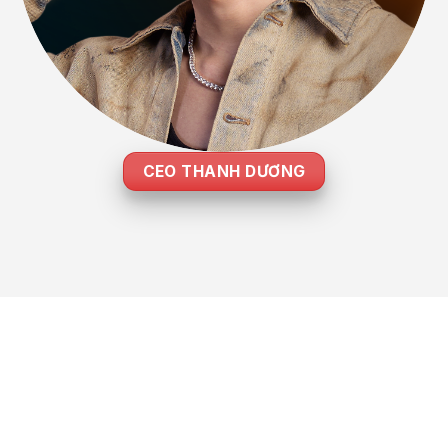
CEO THANH DƯƠNG