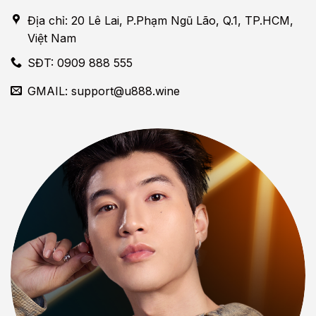
Địa chỉ: 20 Lê Lai, P.Phạm Ngũ Lão, Q.1, TP.HCM,
Việt Nam
SĐT: 0909 888 555
GMAIL:
support@u888.wine