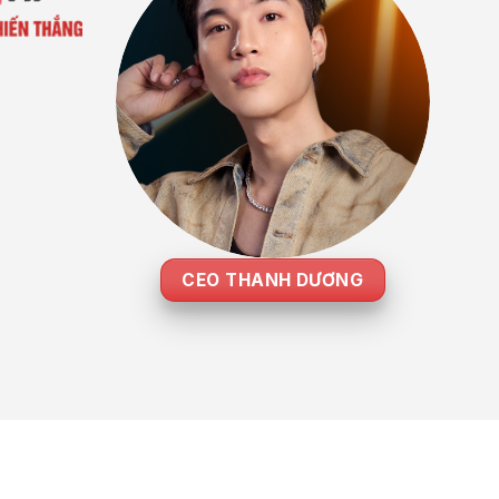
CEO THANH DƯƠNG