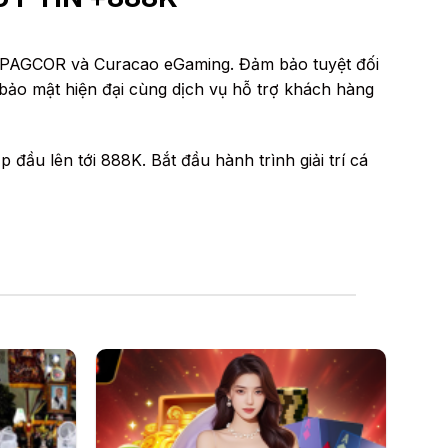
bởi PAGCOR và Curacao eGaming. Đảm bảo tuyệt đối
 bảo mật hiện đại cùng dịch vụ hỗ trợ khách hàng
đầu lên tới 888K. Bắt đầu hành trình giải trí cá