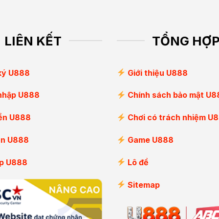
LIÊN KẾT
TỔNG HỢ
ký U888
Giới thiệu U888
nhập U888
Chính sách bảo mật U8
ền U888
Chơi có trách nhiệm U
ền U888
Game U888
pp U888
Lô đề
Sitemap