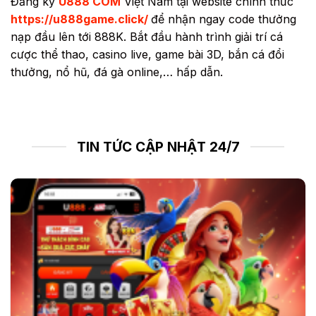
Đăng ký
U888 COM
Việt Nam tại website chính thức
https://u888game.click/
để nhận ngay code thưởng
nạp đầu lên tới 888K. Bắt đầu hành trình giải trí cá
cược thể thao, casino live, game bài 3D, bắn cá đổi
thưởng, nổ hũ, đá gà online,… hấp dẫn.
TIN TỨC CẬP NHẬT 24/7