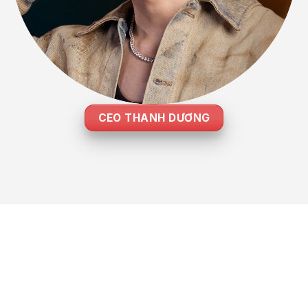
CEO THANH DƯƠNG