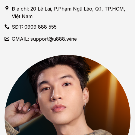
Địa chỉ: 20 Lê Lai, P.Phạm Ngũ Lão, Q.1, TP.HCM,
Việt Nam
SĐT: 0909 888 555
GMAIL:
support@u888.wine