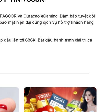
bởi PAGCOR và Curacao eGaming. Đảm bảo tuyệt đối
 bảo mật hiện đại cùng dịch vụ hỗ trợ khách hàng
đầu lên tới 888K. Bắt đầu hành trình giải trí cá