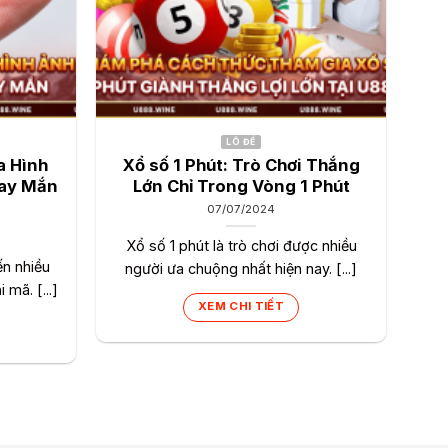
LÔ ĐỀ
a Hình
Xổ số 1 Phút: Trò Chơi Thắng
May Mắn
Lớn Chỉ Trong Vòng 1 Phút
07/07/2024
Xổ số 1 phút là trò chơi được nhiều
ến nhiều
người ưa chuộng nhất hiện nay. [...]
mã. [...]
XEM CHI TIẾT