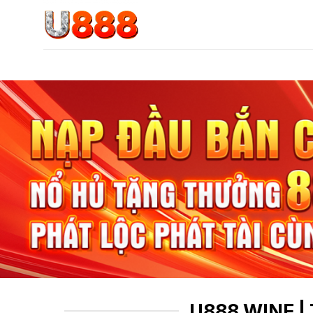
Bỏ
qua
nội
dung
U888 WINE |