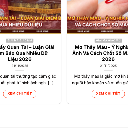
GIẢI MÃ GIẤC MƠ
GIẢI MÃ GIẤC MƠ
y Quan Tài – Luận Giải
Mơ Thấy Máu – Ý Nghĩ
m Báo Qua Nhiều Dữ
Ảnh Và Cách Chốt Số 
Liệu 2026
2026
21/11/2025
21/11/2025
quan tài thường tạo cảm giác
Mơ thấy máu là giấc mơ khi
ất phát từ hình ảnh nghi [...]
người băn khoăn và muốn giải 
XEM CHI TIẾT
XEM CHI TIẾT