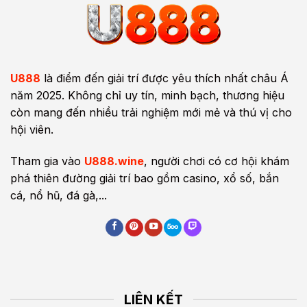
U888
là điểm đến giải trí được yêu thích nhất châu Á
năm 2025. Không chỉ uy tín, minh bạch, thương hiệu
còn mang đến nhiều trải nghiệm mới mẻ và thú vị cho
hội viên.
Tham gia vào
U888.wine
, người chơi có cơ hội khám
phá thiên đường giải trí bao gồm casino, xổ số, bắn
cá, nổ hũ, đá gà,...
LIÊN KẾT