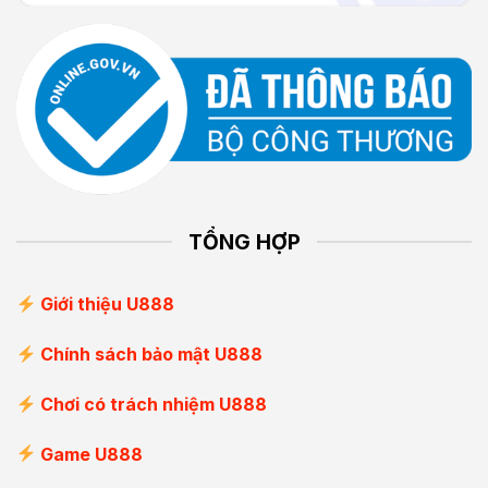
TỔNG HỢP
Giới thiệu U888
Chính sách bảo mật U888
Chơi có trách nhiệm U888
Game U888