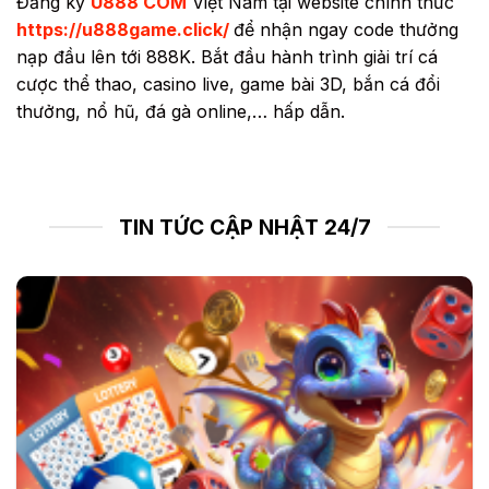
Đăng ký
U888 COM
Việt Nam tại website chính thức
https://u888game.click/
để nhận ngay code thưởng
nạp đầu lên tới 888K. Bắt đầu hành trình giải trí cá
cược thể thao, casino live, game bài 3D, bắn cá đổi
thưởng, nổ hũ, đá gà online,… hấp dẫn.
TIN TỨC CẬP NHẬT 24/7