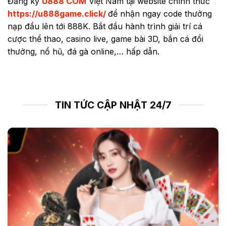
Đăng ký
U888 COM
Việt Nam tại website chính thức
https://u888game.click/
để nhận ngay code thưởng
nạp đầu lên tới 888K. Bắt đầu hành trình giải trí cá
cược thể thao, casino live, game bài 3D, bắn cá đổi
thưởng, nổ hũ, đá gà online,… hấp dẫn.
TIN TỨC CẬP NHẬT 24/7