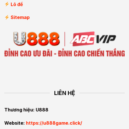
Lô đề
Sitemap
LIÊN HỆ
Thương hiệu: U888
Website:
https://u888game.click/