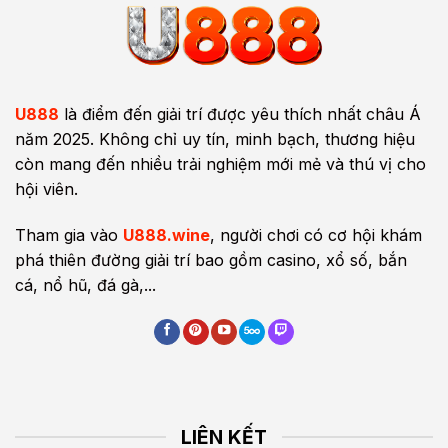
U888
là điểm đến giải trí được yêu thích nhất châu Á
năm 2025. Không chỉ uy tín, minh bạch, thương hiệu
còn mang đến nhiều trải nghiệm mới mẻ và thú vị cho
hội viên.
Tham gia vào
U888.wine
, người chơi có cơ hội khám
phá thiên đường giải trí bao gồm casino, xổ số, bắn
cá, nổ hũ, đá gà,...
LIÊN KẾT