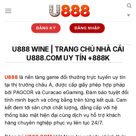
Bỏ
qua
nội
dung
ĐĂNG KÝ
ĐĂNG NHẬP
U888 WINE | TRANG CHỦ NHÀ CÁI
U888.COM UY TÍN +888K
U888
là nền tảng game đổi thưởng trực tuyến uy tín
tại thị trường châu Á, được cấp giấy phép hợp pháp
bởi PAGCOR và Curacao eGaming. Đảm bảo tuyệt đối
tính minh bạch và công bằng trên từng kết quả. Cam
kết đem tới sân chơi chất lượng, đẳng cấp với hệ
thống bảo mật hiện đại cùng dịch vụ hỗ trợ khách
hàng chuyên nghiệp phục vụ liên tục 24/7.