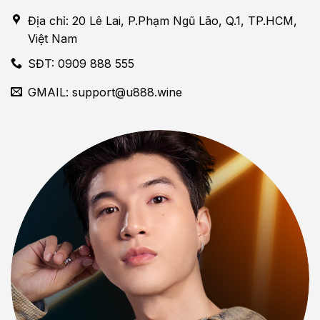
Địa chỉ: 20 Lê Lai, P.Phạm Ngũ Lão, Q.1, TP.HCM,
Việt Nam
SĐT: 0909 888 555
GMAIL:
support@u888.wine