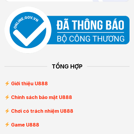
TỔNG HỢP
Giới thiệu U888
Chính sách bảo mật U888
Chơi có trách nhiệm U888
Game U888